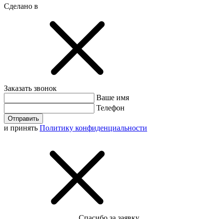
Сделано в
Заказать звонок
Ваше имя
Телефон
Отправить
и принять
Политику конфиденциальности
Спасибо за заявку.