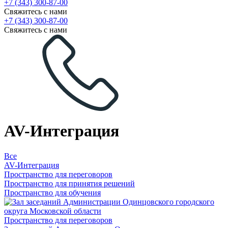
+7 (343) 300-87-00
Свяжитесь с нами
+7 (343) 300-87-00
Свяжитесь с нами
AV-Интеграция
Все
AV-Интеграция
Пространство для переговоров
Пространство для принятия решений
Пространство для обучения
Пространство для переговоров