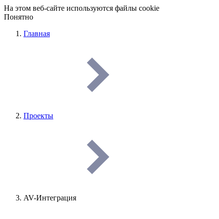
На этом веб-сайте используются файлы cookie
Понятно
Главная
Проекты
AV-Интеграция