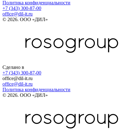
Политика конфиденциальности
+7 (343) 300-87-00
office@dil-it.ru
© 2026. ООО «ДИЛ»
Сделано в
+7 (343) 300-87-00
office@dil-it.ru
office@dil-it.ru
Политика конфиденциальности
© 2026. ООО «ДИЛ»