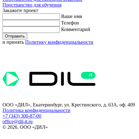
Пространство для обучения
Закажите проект
Ваше имя
Телефон
Комментарий
Отправить
и принять
Политику конфиденциальности
ООО «ДИЛ», Екатеринбург, ул. Крестинского, д. 63А, оф. 409
Политика конфиденциальности
+7 (343) 300-87-00
office@dil-it.ru
© 2026. ООО «ДИЛ»