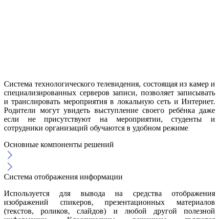
Система технологического телевидения, состоящая из камер и
специализированных серверов записи, позволяет записывать
и транслировать мероприятия в локальную сеть и Интернет.
Родители могут увидеть выступление своего ребёнка даже
если не присутствуют на мероприятии, студенты и
сотрудники организаций обучаются в удобном режиме
Основные компоненты решений
Система отображения информации
Используется для вывода на средства отображения
изображений спикеров, презентационных материалов
(текстов, роликов, слайдов) и любой другой полезной