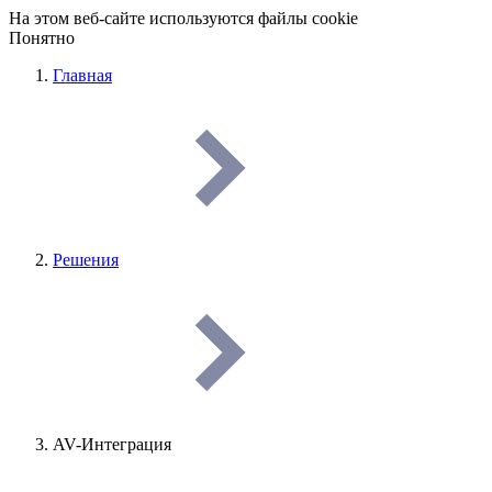
На этом веб-сайте используются файлы cookie
Понятно
Главная
Решения
AV-Интеграция