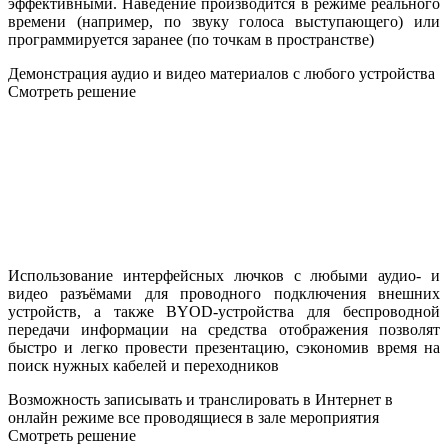
эффективными. Наведение производится в режиме реального
времени (например, по звуку голоса выступающего) или
программируется заранее (по точкам в пространстве)
Демонстрация аудио и видео материалов с любого устройства
Смотреть решение
Использование интерфейсных лючков с любыми аудио- и
видео разъёмами для проводного подключения внешних
устройств, а также BYOD-устройства для беспроводной
передачи информации на средства отображения позволят
быстро и легко провести презентацию, сэкономив время на
поиск нужных кабелей и переходников
Возможность записывать и транслировать в Интернет в
онлайн режиме все проводящиеся в зале мероприятия
Смотреть решение