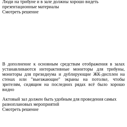
Люди на трибуне и в зале должны хорошо видеть
презентационные материалы
Смотреть решение
В дополнение к основным средствам отображения в залах
устанавливаются интерактивные мониторы для трибуны,
мониторы для президиума и дублирующие ЖК-дисплеи на
стенах или "выезжающие" экраны на потолке, чтобы
зрителям, сидящим на последних рядах всё было хорошо
видно
Актовый зал должен быть удобным для проведения самых
разноплановых мероприятий
Смотреть решение