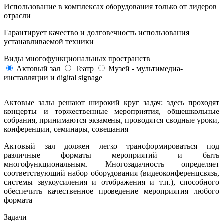
Использование в комплексах оборудования только от лидеров
отрасли
Гарантирует качество и долговечность использования
устанавливаемой техники
Виды многофункциональных пространств
Актовый зал
Театр
Музей - мультимедиа-
инсталляции и digital signage
Актовые залы решают широкий круг задач: здесь проходят
концерты и торжественные мероприятия, общешкольные
собрания, принимаются экзамены, проводятся сводные уроки,
конференции, семинары, совещания
Актовый зал должен легко трансформироваться под
различные форматы мероприятий и быть
многофункциональным. Многозадачность определяет
соответствующий набор оборудования (видеоконференцсвязь,
системы звукоусиления и отображения и т.п.), способного
обеспечить качественное проведение мероприятия любого
формата
Задачи