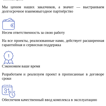
Мы ценим наших заказчиков, а значит — выстраиваем
долгосрочное взаимовыгодное партнёрство
Несем ответственность за свою работу
На все проекты, реализованные нами, действует расширенная
гарантийная и сервисная поддержка
Сэкономим ваше время
Разработаем и реализуем проект в прописанные в договоре
сроки
Обеспечим качественный ввод комплекса в эксплуатацию