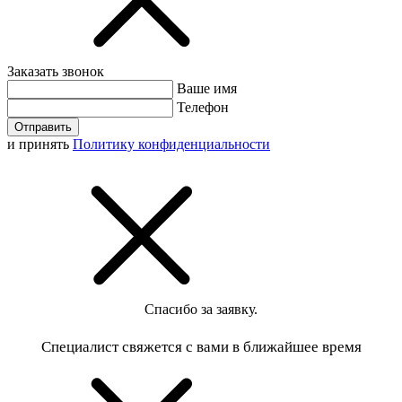
Заказать звонок
Ваше имя
Телефон
Отправить
и принять
Политику конфиденциальности
Спасибо за заявку.
Специалист свяжется с вами в ближайшее время