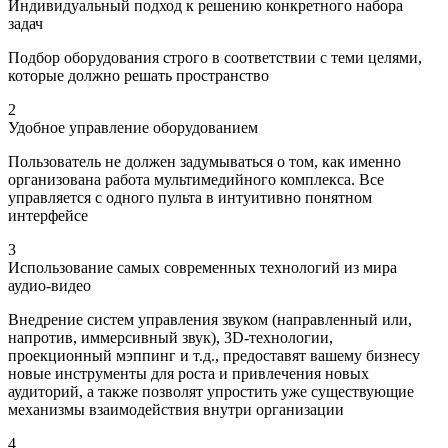
Индивидуальный подход к решению конкретного набора
задач
Подбор оборудования строго в соответствии с теми целями,
которые должно решать пространство
2
Удобное управление оборудованием
Пользователь не должен задумываться о том, как именно
организована работа мультимедийного комплекса. Все
управляется с одного пульта в интуитивно понятном
интерфейсе
3
Использование самых современных технологий из мира
аудио-видео
Внедрение систем управления звуком (направленный или,
напротив, иммерсивный звук), 3D-технологии,
проекционный мэппинг и т.д., предоставят вашему бизнесу
новые инструменты для роста и привлечения новых
аудиторий, а также позволят упростить уже существующие
механизмы взаимодействия внутри организации
4