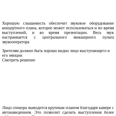
Хорошую слышимость обеспечит звуковое оборудование
концертного плана, которое может использоваться и во время
выступлений, и во время презентации. Весь звук
настраивается с центрального микшерного пульта
звукооператора
Зрителям должно быть хорошо видно лицо выступающего и
его эмоции
Смотреть решение
Лицо спикера выводится крупным планом благодаря камере с
автонаведением. Это позволит сделать выступления более