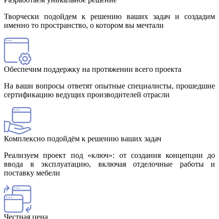
Творчески подойдем к решению ваших задач и создадим
именно то пространство, о котором вы мечтали
Обеспечим поддержку на протяжении всего проекта
На ваши вопросы ответят опытные специалисты, прошедшие
сертификацию ведущих производителей отрасли
Комплексно подойдём к решению ваших задач
Реализуем проект под «ключ»: от создания концепции до
ввода в эксплуатацию, включая отделочные работы и
поставку мебели
Честная цена