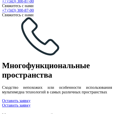
+7 (343) 300-87-00
Свяжитесь с нами
+7 (343) 300-87-00
Свяжитесь с нами
Многофункциональные
пространства
Сходство непохожих или особенности использования
мультимедиа технологий в самых различных пространствах
Оставить заявку
Оставить заявку