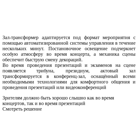
Зал-трансформер адаптируется под формат мероприятия с
помощью автоматизированной системы управления в течение
нескольких минут. Постановочное освещение подчеркнет
особую атмосферу во время концерта, а механика сцены
обеспечит быструю смену декораций.
Во время проведения презентаций и экзаменов на сцене
появляется трибуна, президиум, актовый зал
трансформируется в конференц-зал, оснащённый всеми
необходимыми технологиями для комфортного общения и
проведения презентаций или видеоконференций
Зрителям должно быть хорошо слышно как во время
концертов, так и во время презентаций
Смотреть решение