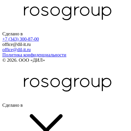
Сделано в
+7 (343) 300-87-00
office@dil-it.ru
office@dil-it.ru
Политика конфиденциальности
© 2026. ООО «ДИЛ»
Сделано в