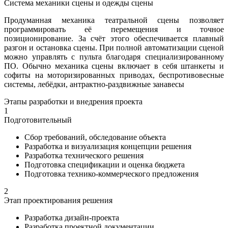
Система механики сцены и одежды сцены
Продуманная механика театральной сцены позволяет
программировать её перемещения и точное
позиционирование. За счёт этого обеспечивается плавный
разгон и остановка сцены. При полной автоматизации сценой
можно управлять с пульта благодаря специализированному
ПО. Обычно механика сцены включает в себя штанкеты и
софиты на моторизированных приводах, беспротивовесные
системы, лебёдки, антрактно-раздвижные занавесы
Этапы разработки и внедрения проекта
1
Подготовительный
Сбор требований, обследование объекта
Разработка и визуализация концепции решения
Разработка технического решения
Подготовка спецификации и оценка бюджета
Подготовка технико-коммерческого предложения
2
Этап проектирования решения
Разработка дизайн-проекта
Разработка проектной документации