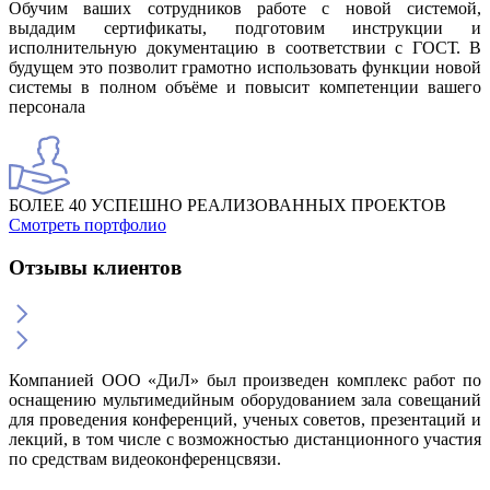
Обучим ваших сотрудников работе с новой системой,
выдадим сертификаты, подготовим инструкции и
исполнительную документацию в соответствии с ГОСТ. В
будущем это позволит грамотно использовать функции новой
системы в полном объёме и повысит компетенции вашего
персонала
БОЛЕЕ 40 УСПЕШНО РЕАЛИЗОВАННЫХ ПРОЕКТОВ
Смотреть портфолио
Отзывы клиентов
Компанией ООО «ДиЛ» был произведен комплекс работ по
оснащению мультимедийным оборудованием зала совещаний
для проведения конференций, ученых советов, презентаций и
лекций, в том числе с возможностью дистанционного участия
по средствам видеоконференцсвязи.