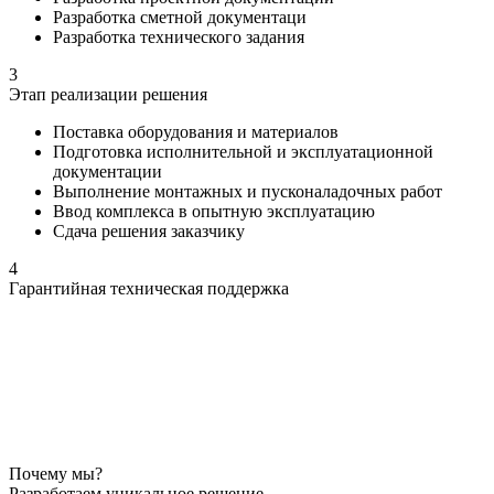
Разработка сметной документаци
Разработка технического задания
3
Этап реализации решения
Поставка оборудования и материалов
Подготовка исполнительной и эксплуатационной
документации
Выполнение монтажных и пусконаладочных работ
Ввод комплекса в опытную эксплуатацию
Сдача решения заказчику
4
Гарантийная техническая поддержка
Почему мы?
Разработаем уникальное решение