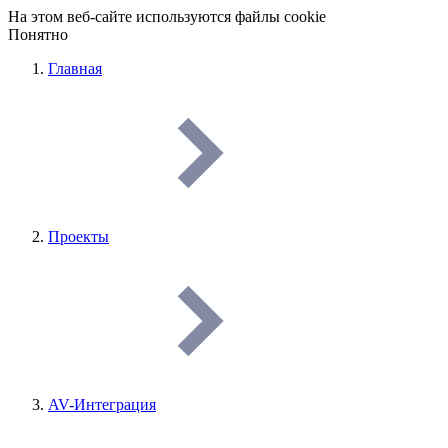
На этом веб-сайте используются файлы cookie
Понятно
Главная
Проекты
AV-Интеграция