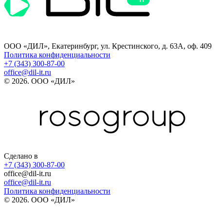
ООО «ДИЛ», Екатеринбург, ул. Крестинского, д. 63А, оф. 409
Политика конфиденциальности
+7 (343) 300-87-00
office@dil-it.ru
© 2026. ООО «ДИЛ»
Сделано в
+7 (343) 300-87-00
office@dil-it.ru
office@dil-it.ru
Политика конфиденциальности
© 2026. ООО «ДИЛ»