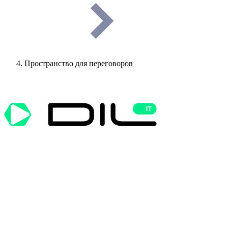
Пространство для переговоров