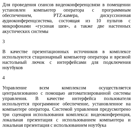
Для проведения сеансов видеоконференцсвязи в помещении
установлен компьютер оператора с программным
обеспечением, PTZ-камера, дискуссионная
аудиоконференцсистема, состоящая из 10 пультов с
микрофонами «гусиная шея», а также две настенных
акустических системы
3
В качестве презентационных источников в комплексе
используются стационарный компьютер оператора и врезной
настольный лючок с интерфейсами для подключения
ноутбуков
4
Управление всем комплексом осуществляется
централизованно с помощью автоматизированной системы
управления. В качестве интерфейса пользователя
используется программное обеспечение, установленное на
компьютере оператора. Системой управления предусмотрено
три сценария использования комплекса: видеоконференция,
локальная презентация с использованием компьютера и
локальная презентация с использованием ноутбука