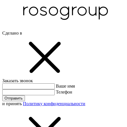
Сделано в
Заказать звонок
Ваше имя
Телефон
Отправить
и принять
Политику конфиденциальности