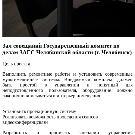
Зал совещаний Государственный комитет по
делам ЗАГС Челябинской области (г. Челябинск)
Цель проекта
Выполнить ремонтные работы и установить современные
мультимедийные системы. Внедряемый комплекс должен
быть простой в управлении и понятный для
неподготовленного пользователя, оборудование должно
лаконично вписываться в интерьер помещения
Установить проекционную систему
Реализовать возможность проведения сеансов
видеоконференцсвязи
Разработать и прописать сценарии управления