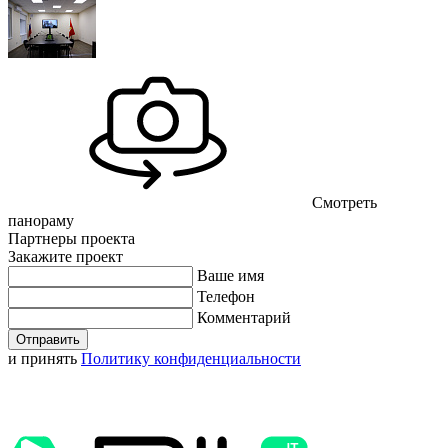
Смотреть
панораму
Партнеры проекта
Закажите проект
Ваше имя
Телефон
Комментарий
Отправить
и принять
Политику конфиденциальности