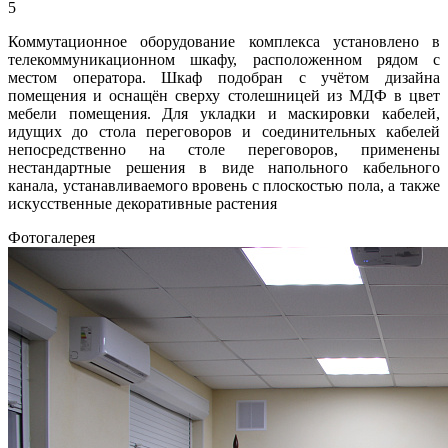
5
Коммутационное оборудование комплекса установлено в
телекоммуникационном шкафу, расположенном рядом с
местом оператора. Шкаф подобран с учётом дизайна
помещения и оснащён сверху столешницей из МДФ в цвет
мебели помещения. Для укладки и маскировки кабелей,
идущих до стола переговоров и соединительных кабелей
непосредственно на столе переговоров, применены
нестандартные решения в виде напольного кабельного
канала, устанавливаемого вровень с плоскостью пола, а также
искусственные декоративные растения
Фотогалерея