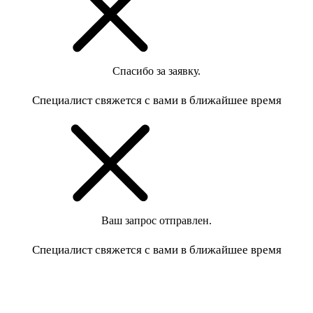
Спасибо за заявку.
Специалист свяжется с вами в ближайшее время
Ваш запрос отправлен.
Специалист свяжется с вами в ближайшее время