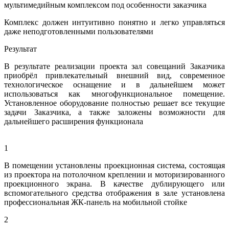
мультимедийным комплексом под особенности заказчика
Комплекс должен интуитивно понятно и легко управляться
даже неподготовленными пользователями
Результат
В результате реализации проекта зал совещаний Заказчика
приобрёл привлекательный внешний вид, современное
технологическое оснащение и в дальнейшем может
использоваться как многофункциональное помещение.
Установленное оборудование полностью решает все текущие
задачи Заказчика, а также заложены возможности для
дальнейшего расширения функционала
1
В помещении установлены проекционная система, состоящая
из проектора на потолочном креплении и моторизированного
проекционного экрана. В качестве дублирующего или
вспомогательного средства отображения в зале установлена
профессиональная ЖК-панель на мобильной стойке
2