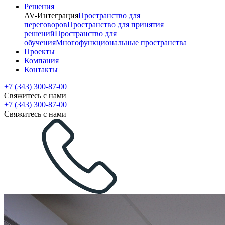
Решения
AV-Интеграция
Пространство для
переговоров
Пространство для принятия
решений
Пространство для
обучения
Многофункциональные пространства
Проекты
Компания
Контакты
+7 (343) 300-87-00
Свяжитесь с нами
+7 (343) 300-87-00
Свяжитесь с нами