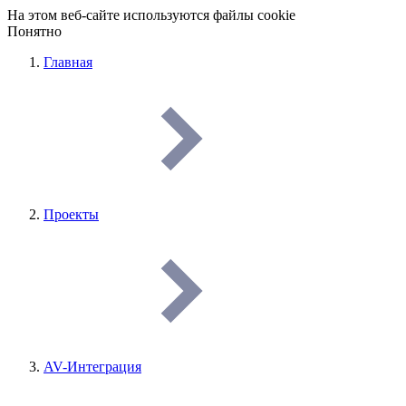
На этом веб-сайте используются файлы cookie
Понятно
Главная
Проекты
AV-Интеграция