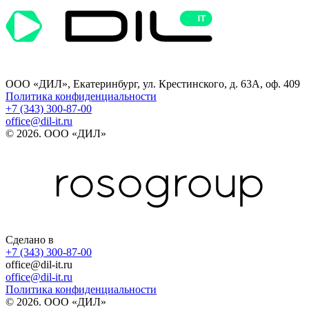
ООО «ДИЛ», Екатеринбург, ул. Крестинского, д. 63А, оф. 409
Политика конфиденциальности
+7 (343) 300-87-00
office@dil-it.ru
© 2026. ООО «ДИЛ»
Сделано в
+7 (343) 300-87-00
office@dil-it.ru
office@dil-it.ru
Политика конфиденциальности
© 2026. ООО «ДИЛ»