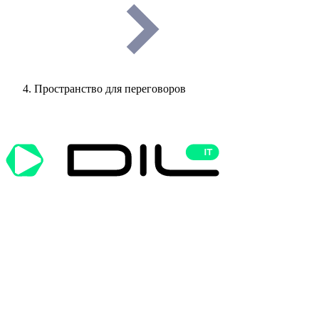
Пространство для переговоров