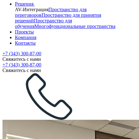
Решения
AV-Интеграция
Пространство для
переговоров
Пространство для принятия
решений
Пространство для
обучения
Многофункциональные пространства
Проекты
Компания
Контакты
+7 (343) 300-87-00
Свяжитесь с нами
+7 (343) 300-87-00
Свяжитесь с нами