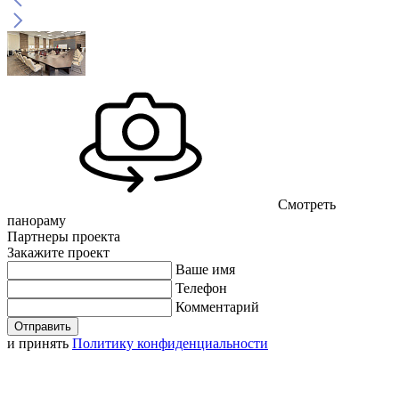
Смотреть
панораму
Партнеры проекта
Закажите проект
Ваше имя
Телефон
Комментарий
Отправить
и принять
Политику конфиденциальности