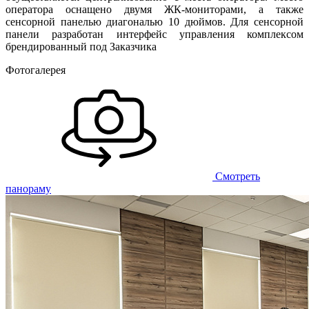
оператора оснащено двумя ЖК-мониторами, а также
сенсорной панелью диагональю 10 дюймов. Для сенсорной
панели разработан интерфейс управления комплексом
брендированный под Заказчика
Фотогалерея
Смотреть
панораму