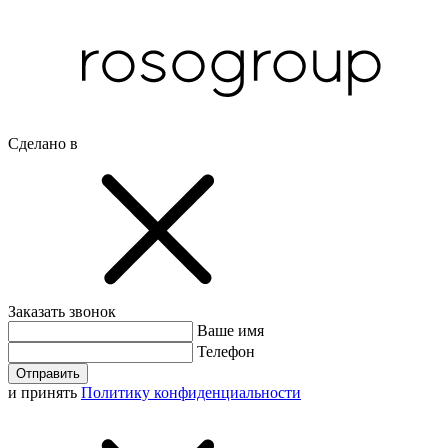
Сделано в
Заказать звонок
Ваше имя
Телефон
Отправить
и принять
Политику конфиденциальности