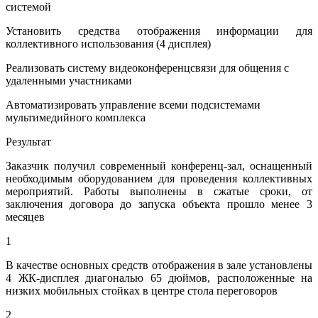
системой
Установить средства отображения информации для
коллективного использования (4 дисплея)
Реализовать систему видеоконференцсвязи для общения с
удаленными участниками
Автоматизировать управление всеми подсистемами
мультимедийного комплекса
Результат
Заказчик получил современный конференц-зал, оснащенный
необходимым оборудованием для проведения коллективных
мероприятий. Работы выполнены в сжатые сроки, от
заключения договора до запуска объекта прошло менее 3
месяцев
1
В качестве основных средств отображения в зале установлены
4 ЖК-дисплея диагональю 65 дюймов, расположенные на
низких мобильных стойках в центре стола переговоров
2