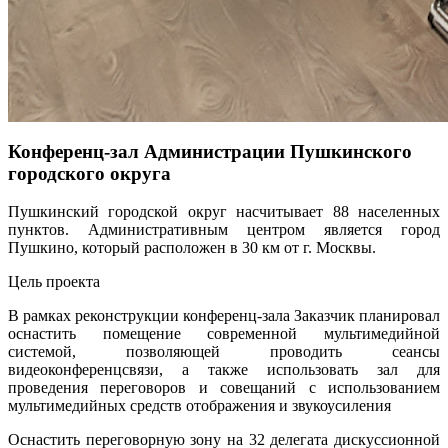
Конференц-зал Администрации Пушкинского
городского округа
Пушкинский городской округ насчитывает 88 населенных
пунктов. Административным центром является город
Пушкино, который расположен в 30 км от г. Москвы.
Цель проекта
В рамках реконструкции конференц-зала Заказчик планировал
оснастить помещение современной мультимедийной
системой, позволяющей проводить сеансы
видеоконференцсвязи, а также использовать зал для
проведения переговоров и совещаний с использованием
мультимедийных средств отображения и звукоусиления
Оснастить переговорную зону на 32 делегата дискуссионной