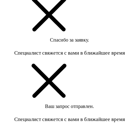
Спасибо за заявку.
Специалист свяжется с вами в ближайшее время
Ваш запрос отправлен.
Специалист свяжется с вами в ближайшее время